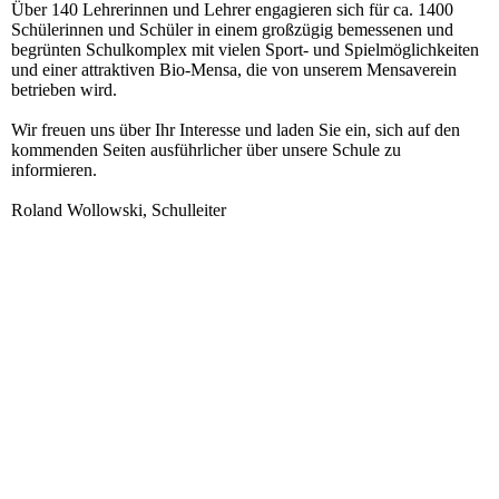
Über 140 Lehrerinnen und Lehrer engagieren sich für ca. 1400
Schülerinnen und Schüler in einem großzügig bemessenen und
begrünten Schulkomplex mit vielen Sport- und Spielmöglichkeiten
und einer attraktiven Bio-Mensa, die von unserem Mensaverein
betrieben wird.
Wir freuen uns über Ihr Interesse und laden Sie ein, sich auf den
kommenden Seiten ausführlicher über unsere Schule zu
informieren.
Roland Wollowski, Schulleiter