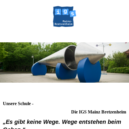
Unsere Schule -
Die IGS Mainz Bretzenheim
„Es gibt keine Wege. Wege entstehen beim