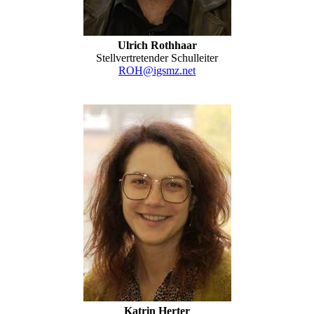
Ulrich Rothhaar
Stellvertretender Schulleiter
ROH@igsmz.net
Katrin Herter