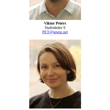
Viktor Peters
Stufenleiter 9
PET@igsmz.net