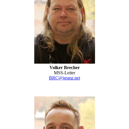
Volker Brecher
MSS-Leiter
BRC@igsmz.net