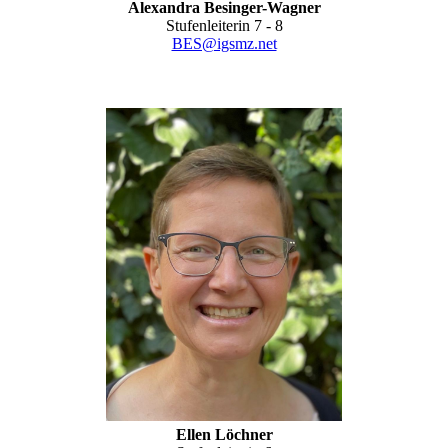
Alexandra Besinger-Wagner
Stufenleiterin 7 - 8
BES@igsmz.net
Ellen Löchner