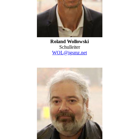
Roland Wollowski
Schulleiter
WOL@igsmz.net