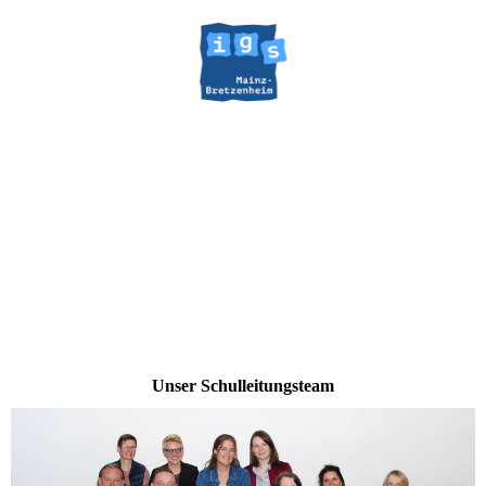
Unser Schulleitungsteam