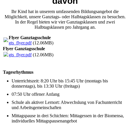
davon
Ihr Kind hat in unserem umfassenden Bildungsangebot die
Möglichkeit, unsere Ganztags- oder Halbtagsklassen zu besuchen.
In der Regel bieten wir vier Ganztagsklassen und zwei
Halbtagsklassen pro Jahrgang an.
Flyer Ganztagsschule
gts_flyer.pdf
(12.06MB)
Flyer Ganztagsschule
gts_flyer.pdf
(12.06MB)
Tagesrhythmus
Unterrichtszeit: 8:20 Uhr bis 15:45 Uhr (montags bis
donnerstags), bis 13:30 Uhr (freitags)
07:50 Uhr offener Anfang
Schule als aktiver Lernort: Abwechslung von Fachunterricht
und Arbeitsgemeinschaften
Mittagspause in drei Schichten: Mittagessen in der Biomensa,
individuelles Mittagspausenangebot