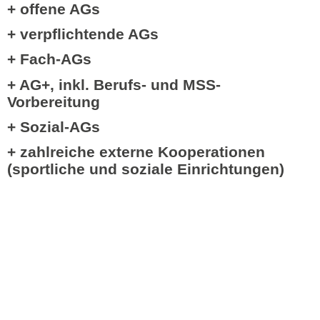
+ offene AGs
+ verpflichtende AGs
+ Fach-AGs
+ AG+, inkl. Berufs- und MSS-
Vorbereitung
+ Sozial-AGs
+ zahlreiche externe Kooperationen
(sportliche und soziale Einrichtungen)