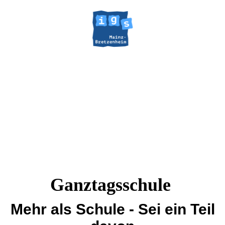
Ganztagsschule
Mehr als Schule - Sei ein Teil