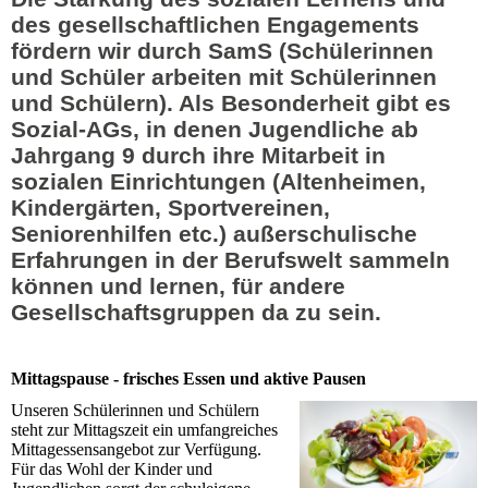
des gesellschaftlichen Engagements
fördern wir durch SamS (Schülerinnen
und Schüler arbeiten mit Schülerinnen
und Schülern). Als
Besonderheit gibt es
Sozial-AGs
, in denen Jugendliche ab
Jahrgang 9 durch ihre Mitarbeit in
sozialen Einrichtungen (Altenheimen,
Kindergärten, Sportvereinen,
Seniorenhilfen etc.) außerschulische
Erfahrungen in der Berufswelt sammeln
können und lernen, für andere
Gesellschaftsgruppen da zu sein.
Mittagspause - frisches Essen und aktive Pausen
Unseren Schülerinnen und Schülern
steht zur Mittagszeit ein umfangreiches
Mittagessensangebot zur Verfügung.
Für das Wohl der Kinder und