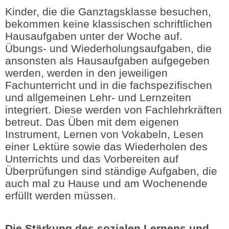
Kinder, die die Ganztagsklasse besuchen,
bekommen keine klassischen schriftlichen
Hausaufgaben unter der Woche auf.
Übungs- und Wiederholungsaufgaben, die
ansonsten als Hausaufgaben aufgegeben
werden, werden in den jeweiligen
Fachunterricht und in die fachspezifischen
und allgemeinen Lehr- und Lernzeiten
integriert. Diese werden von Fachlehrkräften
betreut. Das Üben mit dem eigenen
Instrument, Lernen von Vokabeln, Lesen
einer Lektüre sowie das Wiederholen des
Unterrichts und das Vorbereiten auf
Überprüfungen sind ständige Aufgaben, die
auch mal zu Hause und am Wochenende
erfüllt werden müssen.
Die
Stärkung des sozialen Lernens
und