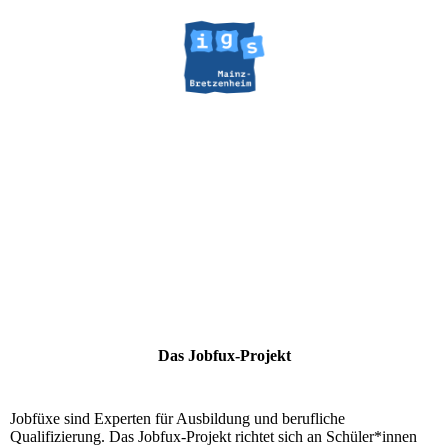
Das Jobfux-Projekt
Jobfüxe sind Experten für Ausbildung und berufliche
Qualifizierung. Das Jobfux-Projekt richtet sich an Schüler*innen