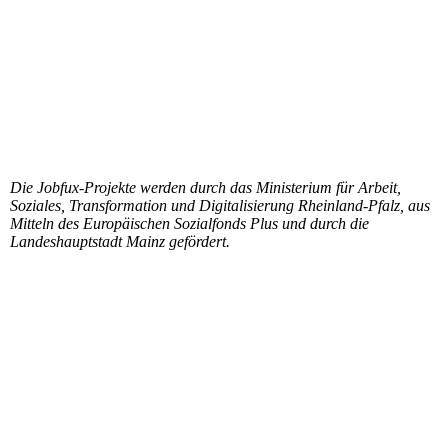
Die Jobfux-Projekte werden durch das Ministerium für Arbeit,
Soziales, Transformation und Digitalisierung Rheinland-Pfalz, aus
Mitteln des Europäischen Sozialfonds Plus und durch die
Landeshauptstadt Mainz gefördert.