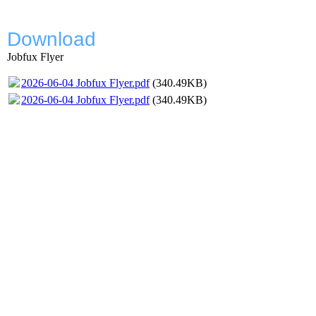
Download
Jobfux Flyer
2026-06-04 Jobfux Flyer.pdf
(340.49KB)
2026-06-04 Jobfux Flyer.pdf
(340.49KB)