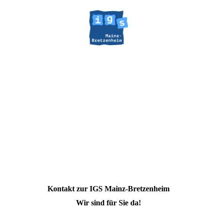
Kontakt zur IGS Mainz-Bretzenheim
Wir sind für Sie da!