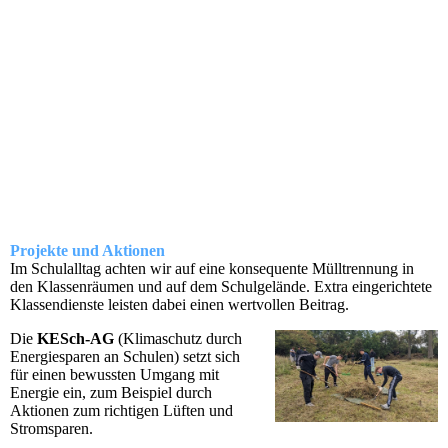
Projekte und Aktionen
Im Schulalltag achten wir auf eine konsequente Mülltrennung in
den Klassenräumen und auf dem Schulgelände. Extra eingerichtete
Klassendienste leisten dabei einen wertvollen Beitrag.
Die
KESch-AG
(Klimaschutz durch
Energiesparen an Schulen) setzt sich
für einen bewussten Umgang mit
Energie ein, zum Beispiel durch
Aktionen zum richtigen Lüften und
Stromsparen.