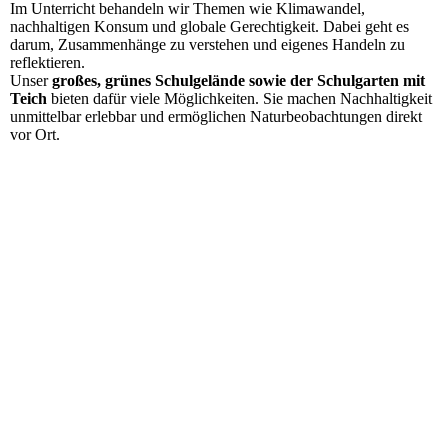
Im Unterricht behandeln wir Themen wie Klimawandel,
nachhaltigen Konsum und globale Gerechtigkeit. Dabei geht es
darum, Zusammenhänge zu verstehen und eigenes Handeln zu
reflektieren.
Unser
großes, grünes Schulgelände sowie der Schulgarten mit
Teich
bieten dafür viele Möglichkeiten. Sie machen Nachhaltigkeit
unmittelbar erlebbar und ermöglichen Naturbeobachtungen direkt
vor Ort.