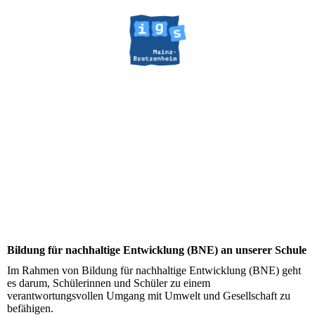
Bildung für nachhaltige Entwicklung (BNE) an unserer Schule
Im Rahmen von Bildung für nachhaltige Entwicklung (BNE) geht
es darum, Schülerinnen und Schüler zu einem
verantwortungsvollen Umgang mit Umwelt und Gesellschaft zu
befähigen.