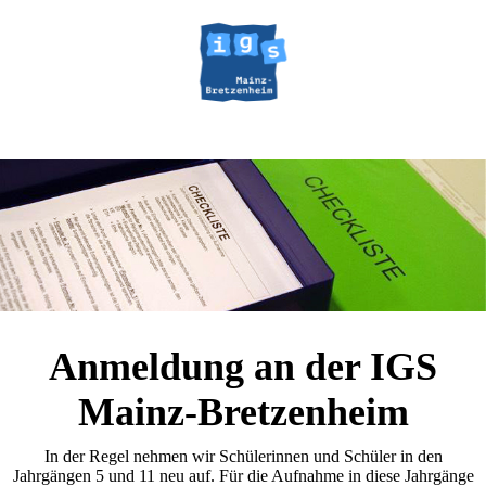
Anmeldung an der IGS
Mainz-Bretzenheim
In der Regel nehmen wir Schülerinnen und Schüler in den
Jahrgängen 5 und 11 neu auf. Für die Aufnahme in diese Jahrgänge