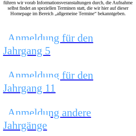
führen wir vorab Informationsveranstaltungen durch, die Aufnahme
selbst findet an speziellen Terminen statt, die wir hier auf dieser
Homepage im Bereich „allgemeine Termine“ bekanntgeben.
Anmeldung für den
Jahrgang 5
Anmeldung für den
Jahrgang 11
Anmeldung andere
Jahrgänge