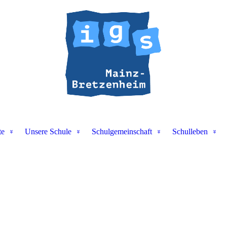
te
Unsere Schule
Schulgemeinschaft
Schulleben