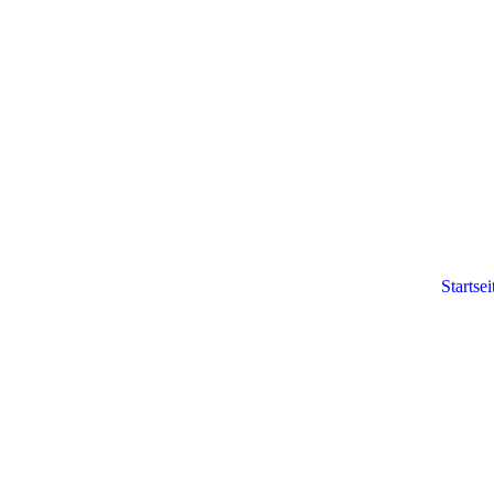
Startsei