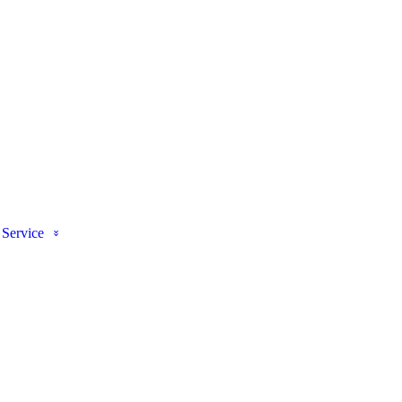
Service