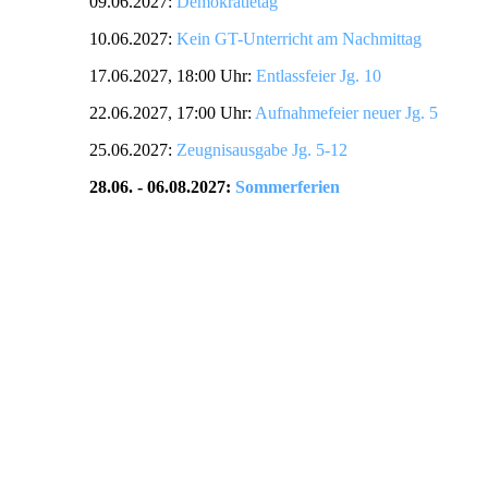
09.06.2027:
Demokratietag
10.06.2027:
Kein GT-Unterricht am Nachmittag
17.06.2027, 18:00 Uhr:
Entlassfeier Jg. 10
22.06.2027, 17:00 Uhr:
Aufnahmefeier neuer Jg. 5
25.06.2027:
Zeugnisausgabe Jg. 5-12
28.06. - 06.08.2027:
Sommerferien