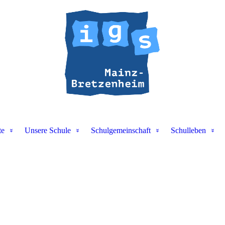
te
Unsere Schule
Schulgemeinschaft
Schulleben