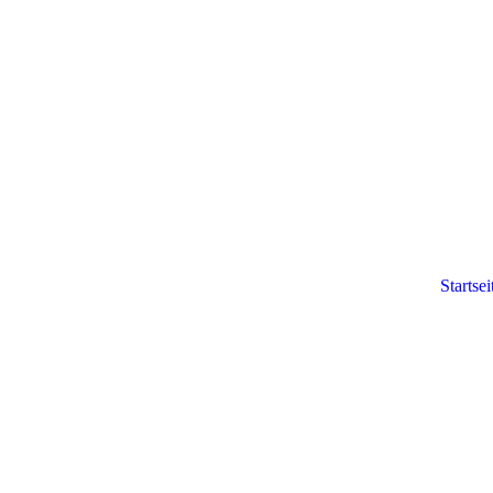
Startsei