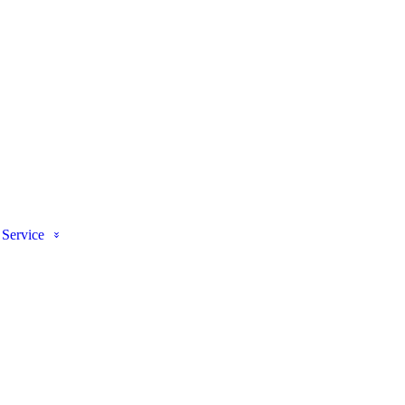
Service