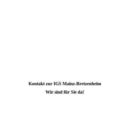
Kontakt zur IGS Mainz-Bretzenheim
Wir sind für Sie da!