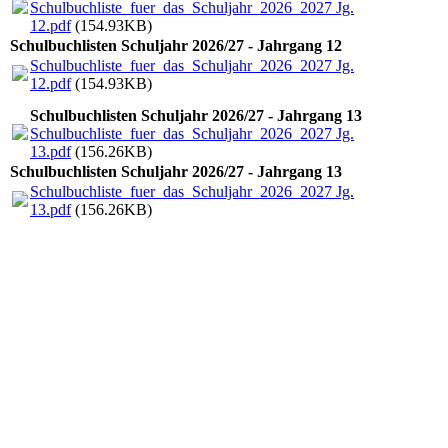
Schulbuchliste_fuer_das_Schuljahr_2026_2027 Jg.
12.pdf
(154.93KB)
Schulbuchlisten Schuljahr 2026/27 - Jahrgang 12
Schulbuchliste_fuer_das_Schuljahr_2026_2027 Jg.
12.pdf
(154.93KB)
Schulbuchlisten Schuljahr 2026/27 - Jahrgang 13
Schulbuchliste_fuer_das_Schuljahr_2026_2027 Jg.
13.pdf
(156.26KB)
Schulbuchlisten Schuljahr 2026/27 - Jahrgang 13
Schulbuchliste_fuer_das_Schuljahr_2026_2027 Jg.
13.pdf
(156.26KB)