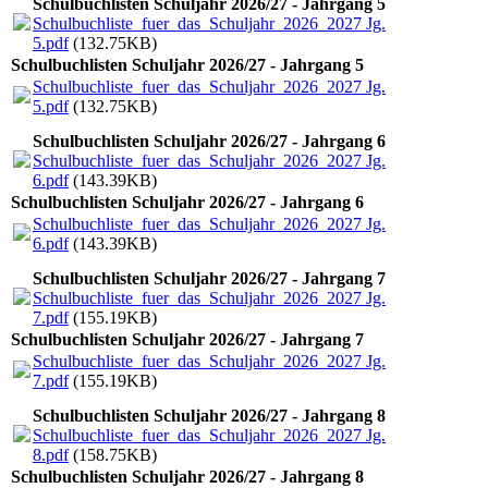
Schulbuchlisten Schuljahr 2026/27 - Jahrgang 5
Schulbuchliste_fuer_das_Schuljahr_2026_2027 Jg.
5.pdf
(132.75KB)
Schulbuchlisten Schuljahr 2026/27 - Jahrgang 5
Schulbuchliste_fuer_das_Schuljahr_2026_2027 Jg.
5.pdf
(132.75KB)
Schulbuchlisten Schuljahr 2026/27 - Jahrgang 6
Schulbuchliste_fuer_das_Schuljahr_2026_2027 Jg.
6.pdf
(143.39KB)
Schulbuchlisten Schuljahr 2026/27 - Jahrgang 6
Schulbuchliste_fuer_das_Schuljahr_2026_2027 Jg.
6.pdf
(143.39KB)
Schulbuchlisten Schuljahr 2026/27 - Jahrgang 7
Schulbuchliste_fuer_das_Schuljahr_2026_2027 Jg.
7.pdf
(155.19KB)
Schulbuchlisten Schuljahr 2026/27 - Jahrgang 7
Schulbuchliste_fuer_das_Schuljahr_2026_2027 Jg.
7.pdf
(155.19KB)
Schulbuchlisten Schuljahr 2026/27 - Jahrgang 8
Schulbuchliste_fuer_das_Schuljahr_2026_2027 Jg.
8.pdf
(158.75KB)
Schulbuchlisten Schuljahr 2026/27 - Jahrgang 8