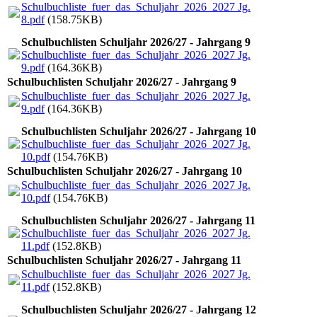
Schulbuchliste_fuer_das_Schuljahr_2026_2027 Jg.
8.pdf
(158.75KB)
Schulbuchlisten Schuljahr 2026/27 - Jahrgang 9
Schulbuchliste_fuer_das_Schuljahr_2026_2027 Jg.
9.pdf
(164.36KB)
Schulbuchlisten Schuljahr 2026/27 - Jahrgang 9
Schulbuchliste_fuer_das_Schuljahr_2026_2027 Jg.
9.pdf
(164.36KB)
Schulbuchlisten Schuljahr 2026/27 - Jahrgang 10
Schulbuchliste_fuer_das_Schuljahr_2026_2027 Jg.
10.pdf
(154.76KB)
Schulbuchlisten Schuljahr 2026/27 - Jahrgang 10
Schulbuchliste_fuer_das_Schuljahr_2026_2027 Jg.
10.pdf
(154.76KB)
Schulbuchlisten Schuljahr 2026/27 - Jahrgang 11
Schulbuchliste_fuer_das_Schuljahr_2026_2027 Jg.
11.pdf
(152.8KB)
Schulbuchlisten Schuljahr 2026/27 - Jahrgang 11
Schulbuchliste_fuer_das_Schuljahr_2026_2027 Jg.
11.pdf
(152.8KB)
Schulbuchlisten Schuljahr 2026/27 - Jahrgang 12