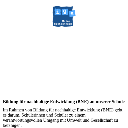
Bildung für nachhaltige Entwicklung (BNE) an unserer Schule
Im Rahmen von Bildung für nachhaltige Entwicklung (BNE) geht
es darum, Schülerinnen und Schüler zu einem
verantwortungsvollen Umgang mit Umwelt und Gesellschaft zu
befähigen.