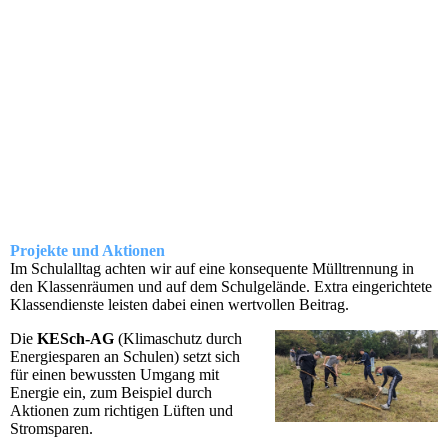
Projekte und Aktionen
Im Schulalltag achten wir auf eine konsequente Mülltrennung in
den Klassenräumen und auf dem Schulgelände. Extra eingerichtete
Klassendienste leisten dabei einen wertvollen Beitrag.
Die
KESch-AG
(Klimaschutz durch
Energiesparen an Schulen) setzt sich
für einen bewussten Umgang mit
Energie ein, zum Beispiel durch
Aktionen zum richtigen Lüften und
Stromsparen.