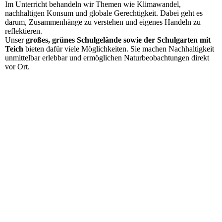
Im Unterricht behandeln wir Themen wie Klimawandel,
nachhaltigen Konsum und globale Gerechtigkeit. Dabei geht es
darum, Zusammenhänge zu verstehen und eigenes Handeln zu
reflektieren.
Unser
großes, grünes Schulgelände sowie der Schulgarten mit
Teich
bieten dafür viele Möglichkeiten. Sie machen Nachhaltigkeit
unmittelbar erlebbar und ermöglichen Naturbeobachtungen direkt
vor Ort.