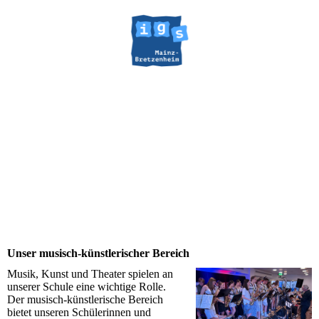
Unser musisch-künstlerischer Bereich
Musik, Kunst und Theater spielen an
unserer Schule eine wichtige Rolle.
Der musisch-künstlerische Bereich
bietet unseren Schülerinnen und