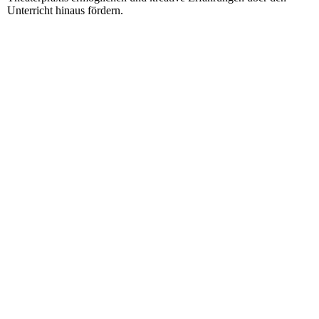
Unterricht hinaus fördern.
kooperation20